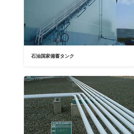
石油国家備蓄タンク