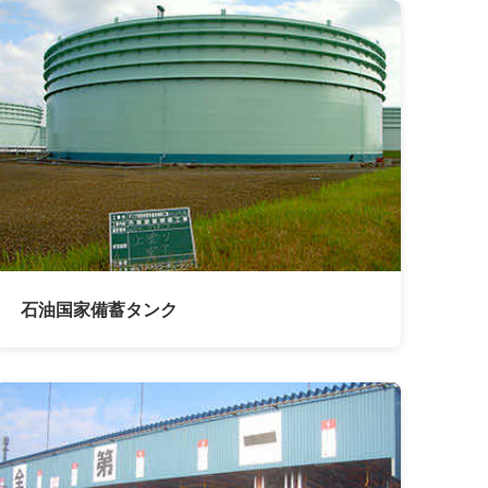
石油国家備蓄タンク