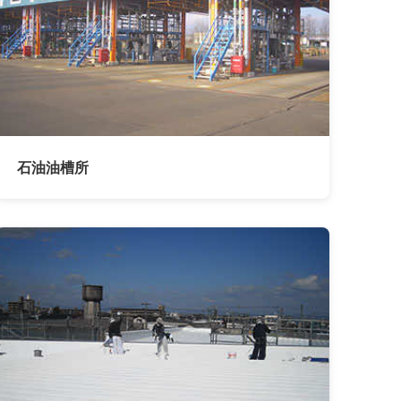
石油油槽所