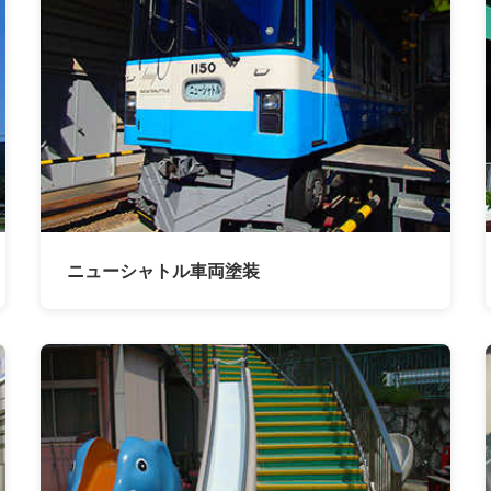
ニューシャトル車両塗装