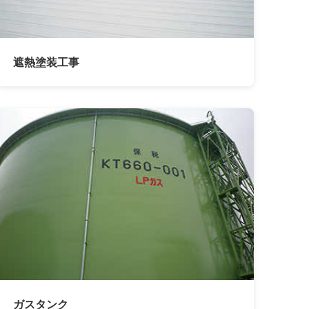
遮熱塗装工事
ガスタンク