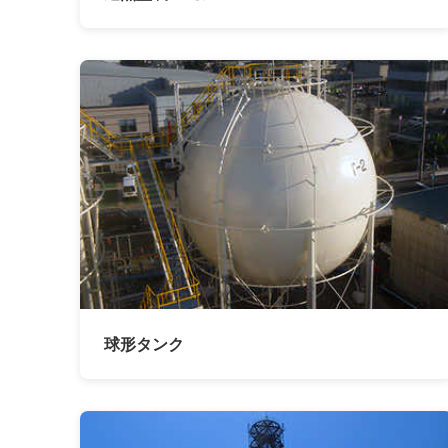
球形タンク