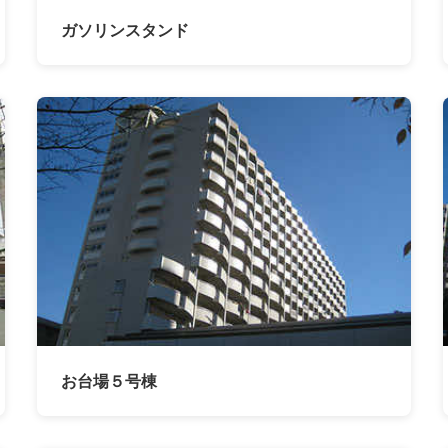
ガソリンスタンド
お台場５号棟