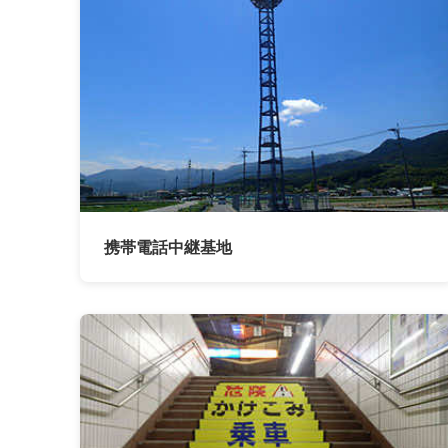
携帯電話中継基地