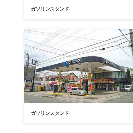
ガソリンスタンド
ガソリンスタンド