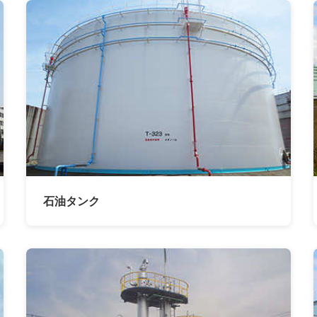
石油タンク