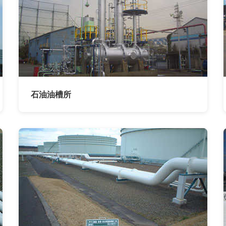
石油油槽所